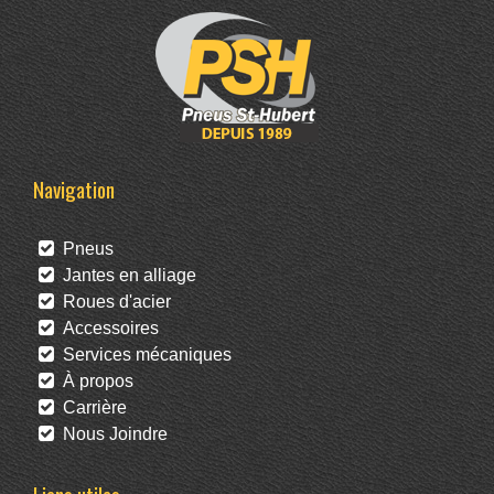
Navigation
Pneus
Jantes en alliage
Roues d'acier
Accessoires
Services mécaniques
À propos
Carrière
Nous Joindre