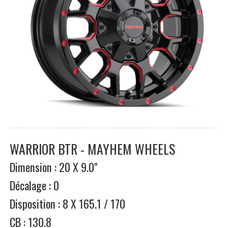
WARRIOR BTR - MAYHEM WHEELS
Dimension : 20 X 9.0"
Décalage : 0
Disposition : 8 X 165.1 / 170
CB : 130.8