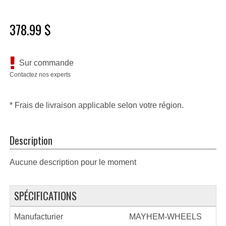
378.99 $
Sur commande
Contactez nos experts
* Frais de livraison applicable selon votre région.
Description
Aucune description pour le moment
SPÉCIFICATIONS
Manufacturier
MAYHEM-WHEELS