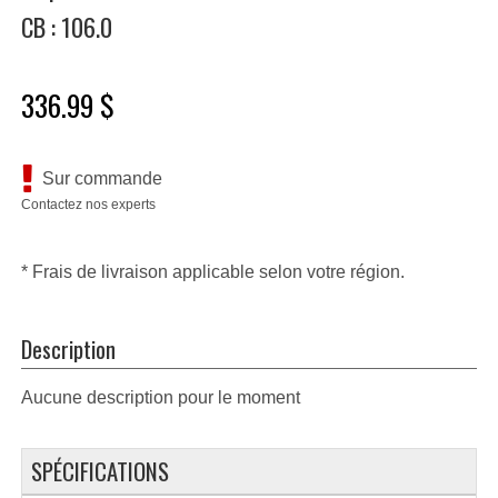
CB : 106.0
336.99 $
Sur commande
Contactez nos experts
* Frais de livraison applicable selon votre région.
Description
Aucune description pour le moment
SPÉCIFICATIONS