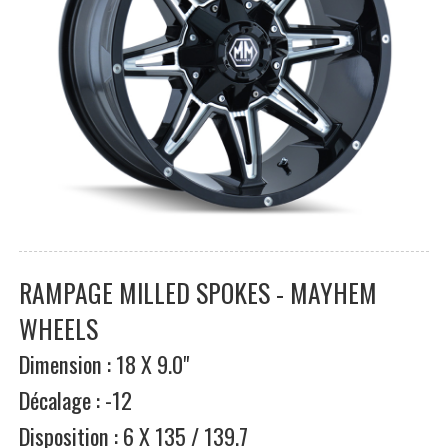
RAMPAGE MILLED SPOKES - MAYHEM
WHEELS
Dimension : 18 X 9.0"
Décalage : -12
Disposition : 6 X 135 / 139.7