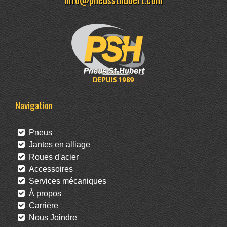
Navigation
Pneus
Jantes en alliage
Roues d'acier
Accessoires
Services mécaniques
À propos
Carrière
Nous Joindre