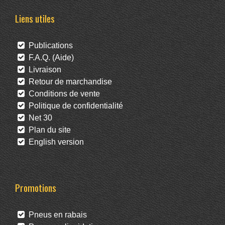
Liens utiles
Publications
F.A.Q. (Aide)
Livraison
Retour de marchandise
Conditions de vente
Politique de confidentialité
Net 30
Plan du site
English version
Promotions
Pneus en rabais