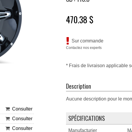
470.38 $
Sur commande
Contactez nos experts
* Frais de livraison applicable s
Description
Aucune description pour le mo
Consulter
SPÉCIFICATIONS
Consulter
Consulter
Manufacturier
M