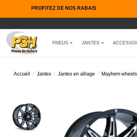
PROFITEZ DE NOS RABAIS
PNEUS
JANTES
ACCESSOI
Accueil
Jantes
Jantes en alliage
Mayhem wheels