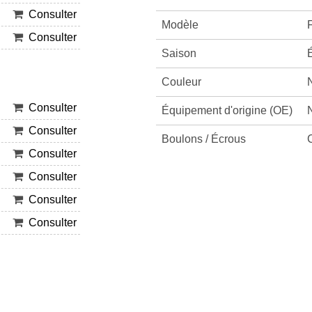
Consulter
Modèle
Consulter
Saison
Couleur
Consulter
Équipement d'origine (OE)
Consulter
Boulons / Écrous
Consulter
Consulter
Consulter
Consulter