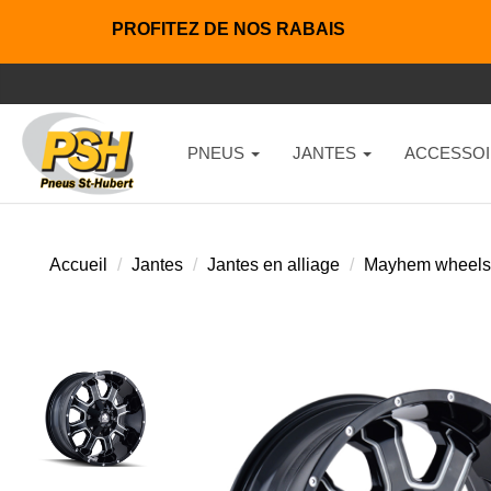
PROFITEZ DE NOS RABAIS
PNEUS
JANTES
ACCESSOI
Accueil
Jantes
Jantes en alliage
Mayhem wheels