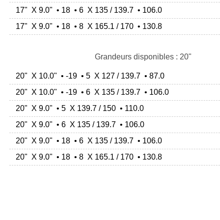
17" X 9.0" • 18 • 6 X 135 / 139.7 • 106.0
17" X 9.0" • 18 • 8 X 165.1 / 170 • 130.8
Grandeurs disponibles : 20"
20" X 10.0" • -19 • 5 X 127 / 139.7 • 87.0
20" X 10.0" • -19 • 6 X 135 / 139.7 • 106.0
20" X 9.0" • 5 X 139.7 / 150 • 110.0
20" X 9.0" • 6 X 135 / 139.7 • 106.0
20" X 9.0" • 18 • 6 X 135 / 139.7 • 106.0
20" X 9.0" • 18 • 8 X 165.1 / 170 • 130.8