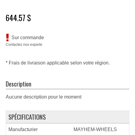
644.57 $
Sur commande
Contactez nos experts
* Frais de livraison applicable selon votre région.
Description
Aucune description pour le moment
SPÉCIFICATIONS
Manufacturier
MAYHEM-WHEELS