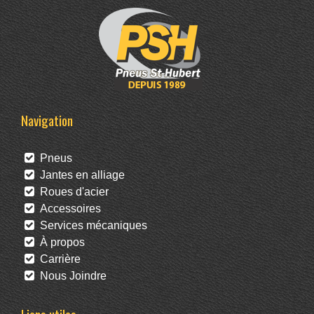
Navigation
Pneus
Jantes en alliage
Roues d'acier
Accessoires
Services mécaniques
À propos
Carrière
Nous Joindre