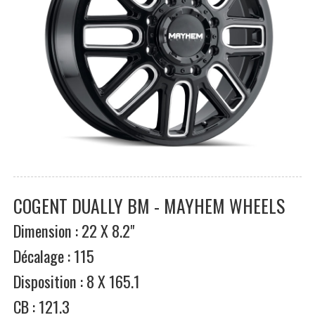
COGENT DUALLY BM - MAYHEM WHEELS
Dimension : 22 X 8.2"
Décalage : 115
Disposition : 8 X 165.1
CB : 121.3