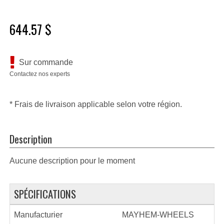
644.57 $
Sur commande
Contactez nos experts
* Frais de livraison applicable selon votre région.
Description
Aucune description pour le moment
SPÉCIFICATIONS
Manufacturier
MAYHEM-WHEELS