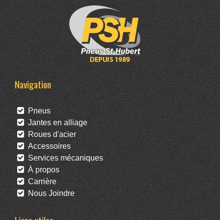
Navigation
Pneus
Jantes en alliage
Roues d'acier
Accessoires
Services mécaniques
À propos
Carrière
Nous Joindre