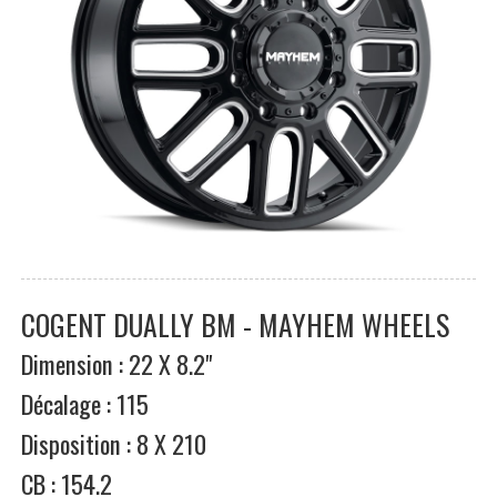
COGENT DUALLY BM - MAYHEM WHEELS
Dimension : 22 X 8.2"
Décalage : 115
Disposition : 8 X 210
CB : 154.2