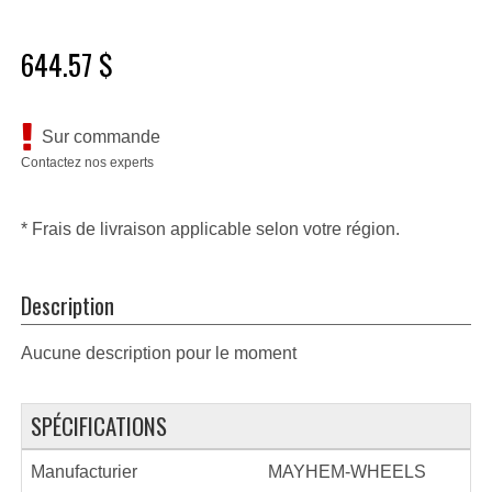
644.57 $
Sur commande
Contactez nos experts
* Frais de livraison applicable selon votre région.
Description
Aucune description pour le moment
SPÉCIFICATIONS
Manufacturier
MAYHEM-WHEELS