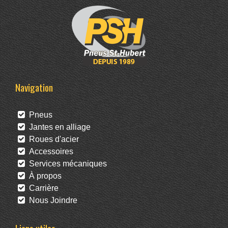
Navigation
Pneus
Jantes en alliage
Roues d'acier
Accessoires
Services mécaniques
À propos
Carrière
Nous Joindre