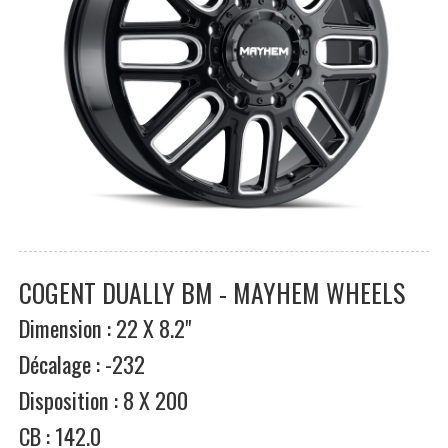
COGENT DUALLY BM - MAYHEM WHEELS
Dimension : 22 X 8.2"
Décalage : -232
Disposition : 8 X 200
CB : 142.0