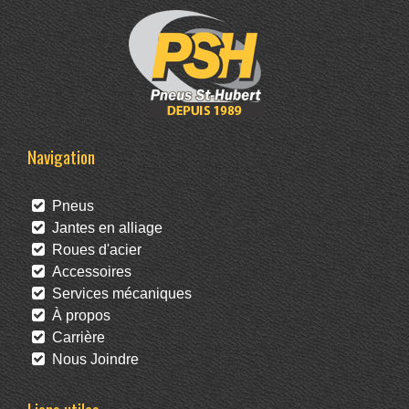
Navigation
Pneus
Jantes en alliage
Roues d'acier
Accessoires
Services mécaniques
À propos
Carrière
Nous Joindre