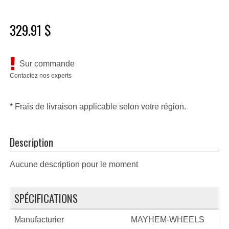
329.91 $
Sur commande
Contactez nos experts
* Frais de livraison applicable selon votre région.
Description
Aucune description pour le moment
SPÉCIFICATIONS
Manufacturier
MAYHEM-WHEELS