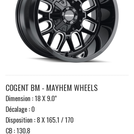
COGENT BM - MAYHEM WHEELS
Dimension : 18 X 9.0"
Décalage : 0
Disposition : 8 X 165.1 / 170
CB : 130.8