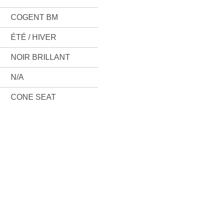
COGENT BM
ÉTÉ / HIVER
NOIR BRILLANT
N/A
CONE SEAT