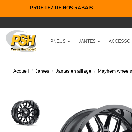
PROFITEZ DE NOS RABAIS
PNEUS
JANTES
ACCESSOI
Accueil
Jantes
Jantes en alliage
Mayhem wheels