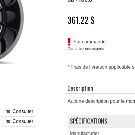
361.22 $
Sur commande
Contactez nos experts
* Frais de livraison applicable s
Description
Aucune description pour le mo
Consulter
SPÉCIFICATIONS
Consulter
Manufacturier