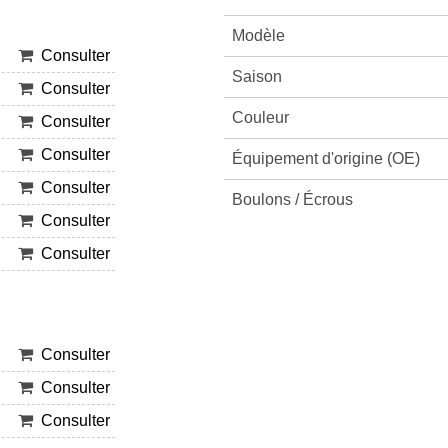
Modèle
Consulter
Saison
Consulter
Couleur
Consulter
Consulter
Équipement d'origine (OE)
Consulter
Boulons / Écrous
Consulter
Consulter
Consulter
Consulter
Consulter