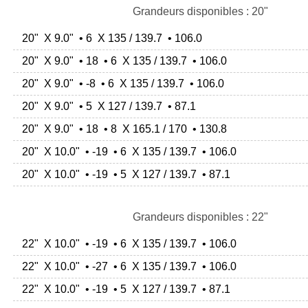
Grandeurs disponibles : 20"
20" X 9.0" • 6 X 135 / 139.7 • 106.0
20" X 9.0" • 18 • 6 X 135 / 139.7 • 106.0
20" X 9.0" • -8 • 6 X 135 / 139.7 • 106.0
20" X 9.0" • 5 X 127 / 139.7 • 87.1
20" X 9.0" • 18 • 8 X 165.1 / 170 • 130.8
20" X 10.0" • -19 • 6 X 135 / 139.7 • 106.0
20" X 10.0" • -19 • 5 X 127 / 139.7 • 87.1
Grandeurs disponibles : 22"
22" X 10.0" • -19 • 6 X 135 / 139.7 • 106.0
22" X 10.0" • -27 • 6 X 135 / 139.7 • 106.0
22" X 10.0" • -19 • 5 X 127 / 139.7 • 87.1