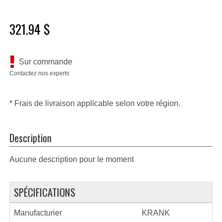
321.94 $
Sur commande
Contactez nos experts
* Frais de livraison applicable selon votre région.
Description
Aucune description pour le moment
SPÉCIFICATIONS
Manufacturier
KRANK