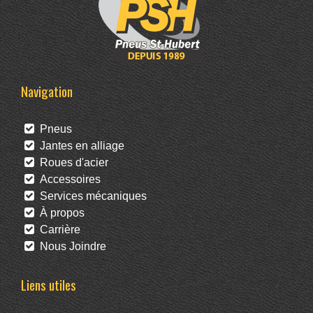
Navigation
Pneus
Jantes en alliage
Roues d'acier
Accessoires
Services mécaniques
À propos
Carrière
Nous Joindre
Liens utiles