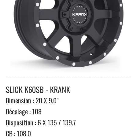
SLICK K60SB - KRANK
Dimension : 20 X 9.0"
Décalage : 108
Disposition : 6 X 135 / 139.7
CB : 108.0