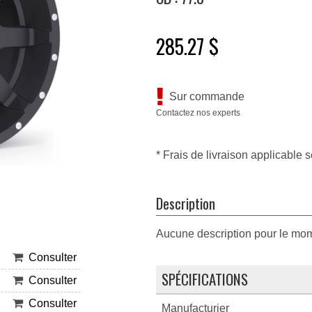
285.27 $
Sur commande
Contactez nos experts
* Frais de livraison applicable s
Description
Aucune description pour le mo
Consulter
SPÉCIFICATIONS
Consulter
Consulter
Manufacturier