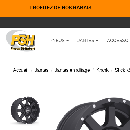
PROFITEZ DE NOS RABAIS
PNEUS
JANTES
ACCESSOI
Accueil
Jantes
Jantes en alliage
Krank
Slick 