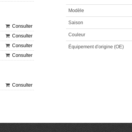
Modèle
Saison
Consulter
Couleur
Consulter
Consulter
Équipement d'origine (OE)
Consulter
Consulter