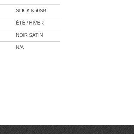
SLICK K60SB
ÉTÉ / HIVER
NOIR SATIN
N/A