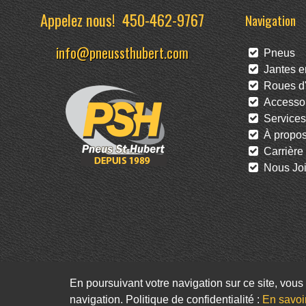
Appelez nous!
450-462-9767
Navigation
info@pneussthubert.com
Pneus
Jantes en
Roues d'
Accessoi
Services
À propo
Carrière
Nous Joi
En poursuivant votre navigation sur ce site, vous 
navigation. Politique de confidentialité :
En savoi