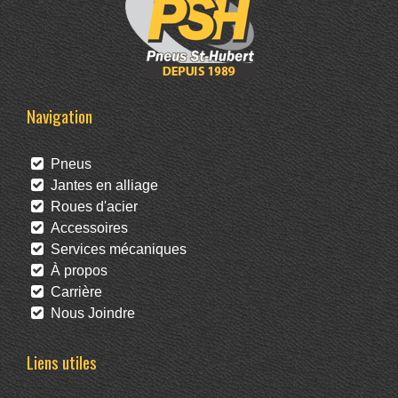
Navigation
Pneus
Jantes en alliage
Roues d'acier
Accessoires
Services mécaniques
À propos
Carrière
Nous Joindre
Liens utiles