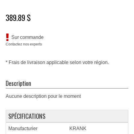
389.89 $
Sur commande
Contactez nos experts
* Frais de livraison applicable selon votre région.
Description
Aucune description pour le moment
SPÉCIFICATIONS
Manufacturier
KRANK