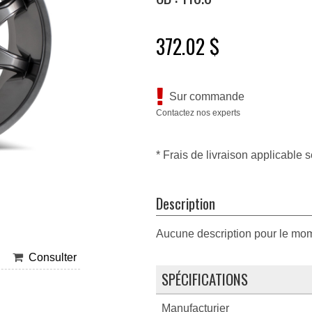
372.02 $
Sur commande
Contactez nos experts
* Frais de livraison applicable s
Description
Aucune description pour le mo
Consulter
SPÉCIFICATIONS
Manufacturier