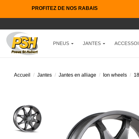
PROFITEZ DE NOS RABAIS
PNEUS
JANTES
ACCESSOI
Accueil
Jantes
Jantes en alliage
Ion wheels
18