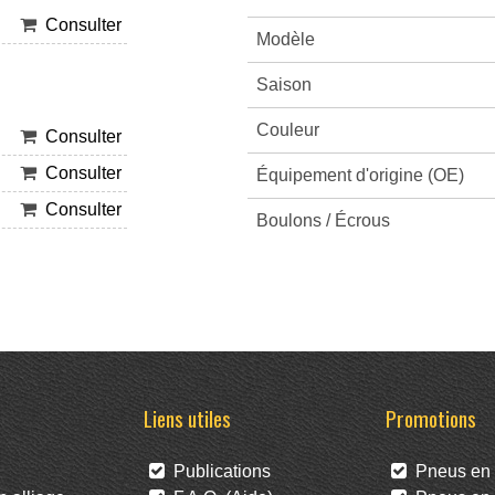
Consulter
Modèle
Saison
Couleur
Consulter
Consulter
Équipement d'origine (OE)
Consulter
Boulons / Écrous
Liens utiles
Promotions
Publications
Pneus en 