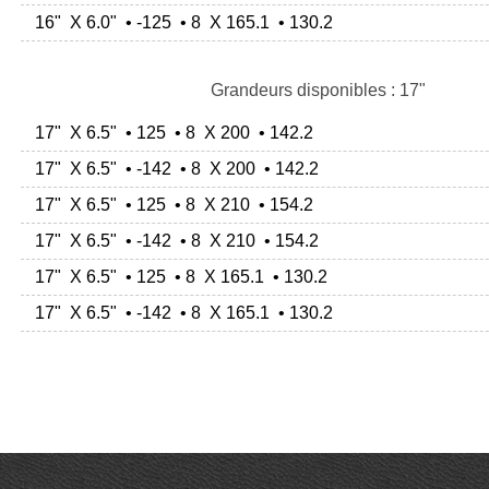
16" X 6.0" • -125 • 8 X 165.1 • 130.2
Grandeurs disponibles : 17"
17" X 6.5" • 125 • 8 X 200 • 142.2
17" X 6.5" • -142 • 8 X 200 • 142.2
17" X 6.5" • 125 • 8 X 210 • 154.2
17" X 6.5" • -142 • 8 X 210 • 154.2
17" X 6.5" • 125 • 8 X 165.1 • 130.2
17" X 6.5" • -142 • 8 X 165.1 • 130.2