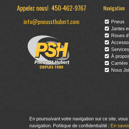
Appelez nous!
450-462-9767
Navigation
info@pneussthubert.com
Pneus
Jantes en
Roues d'
Accessoi
Services
À propo
Carrière
Nous Joi
En poursuivant votre navigation sur ce site, vous 
navigation. Politique de confidentialité :
En savoi