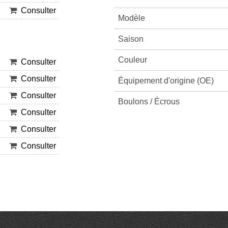
Consulter
Modèle
Saison
Couleur
Consulter
Consulter
Équipement d'origine (OE)
Consulter
Boulons / Écrous
Consulter
Consulter
Consulter