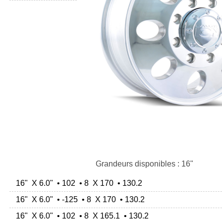
Grandeurs disponibles : 16"
16" X 6.0" • 102 • 8 X 170 • 130.2
16" X 6.0" • -125 • 8 X 170 • 130.2
16" X 6.0" • 102 • 8 X 165.1 • 130.2