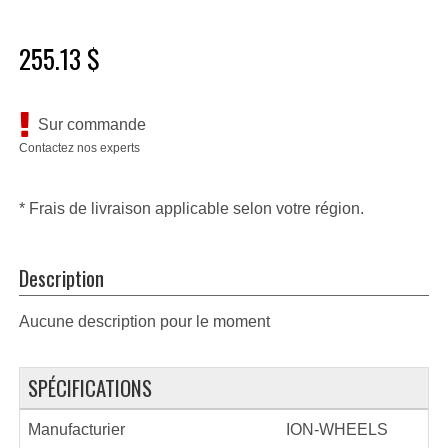
255.13 $
Sur commande
Contactez nos experts
* Frais de livraison applicable selon votre région.
Description
Aucune description pour le moment
SPÉCIFICATIONS
Manufacturier
ION-WHEELS