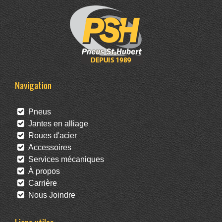
Navigation
Pneus
Jantes en alliage
Roues d'acier
Accessoires
Services mécaniques
À propos
Carrière
Nous Joindre