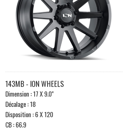
143MB - ION WHEELS
Dimension : 17 X 9.0"
Décalage : 18
Disposition : 6 X 120
CB : 66.9