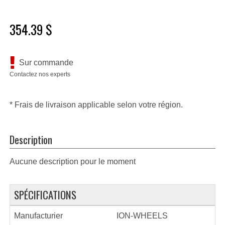
354.39 $
Sur commande
Contactez nos experts
* Frais de livraison applicable selon votre région.
Description
Aucune description pour le moment
SPÉCIFICATIONS
Manufacturier
ION-WHEELS