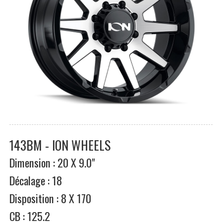
143BM - ION WHEELS
Dimension : 20 X 9.0"
Décalage : 18
Disposition : 8 X 170
CB : 125.2