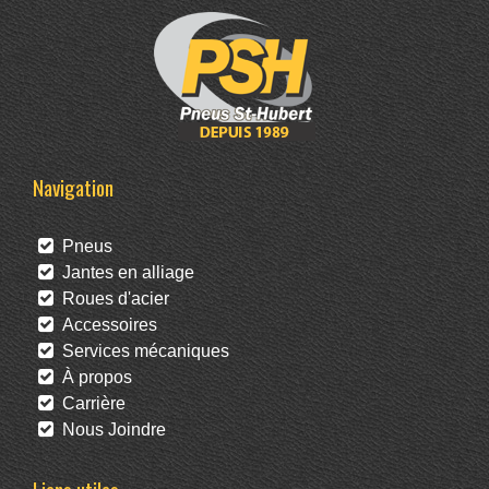
Navigation
Pneus
Jantes en alliage
Roues d'acier
Accessoires
Services mécaniques
À propos
Carrière
Nous Joindre