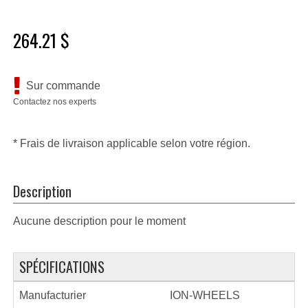
264.21 $
Sur commande
Contactez nos experts
* Frais de livraison applicable selon votre région.
Description
Aucune description pour le moment
SPÉCIFICATIONS
Manufacturier
ION-WHEELS