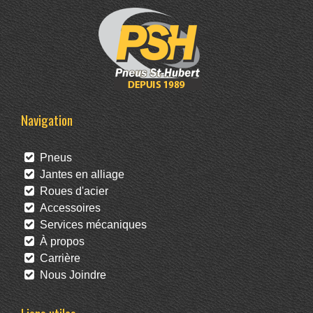
Navigation
Pneus
Jantes en alliage
Roues d'acier
Accessoires
Services mécaniques
À propos
Carrière
Nous Joindre