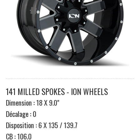
141 MILLED SPOKES - ION WHEELS
Dimension : 18 X 9.0"
Décalage : 0
Disposition : 6 X 135 / 139.7
CB : 106.0