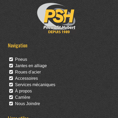
Navigation
Pneus
Jantes en alliage
Roues d'acier
Accessoires
Services mécaniques
À propos
Carrière
Nous Joindre