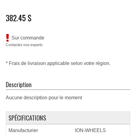
382.45 $
Sur commande
Contactez nos experts
* Frais de livraison applicable selon votre région.
Description
Aucune description pour le moment
SPÉCIFICATIONS
Manufacturier
ION-WHEELS