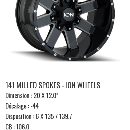
141 MILLED SPOKES - ION WHEELS
Dimension : 20 X 12.0"
Décalage : -44
Disposition : 6 X 135 / 139.7
CB : 106.0