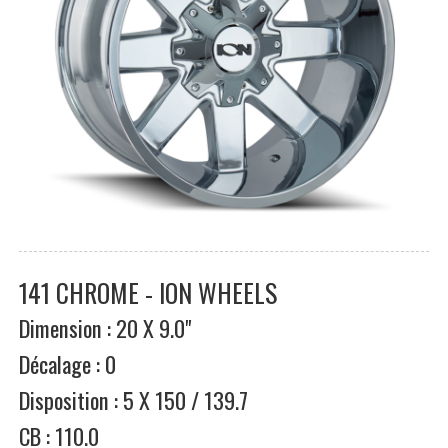
141 CHROME - ION WHEELS
Dimension : 20 X 9.0"
Décalage : 0
Disposition : 5 X 150 / 139.7
CB : 110.0