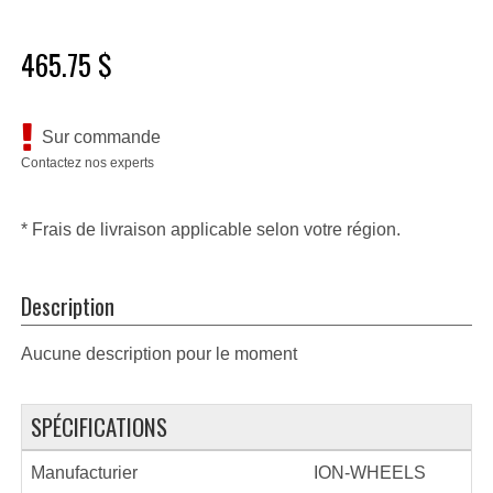
465.75 $
Sur commande
Contactez nos experts
* Frais de livraison applicable selon votre région.
Description
Aucune description pour le moment
SPÉCIFICATIONS
Manufacturier
ION-WHEELS