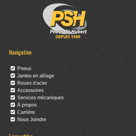
Navigation
Pneus
Jantes en alliage
Roues d'acier
Accessoires
Services mécaniques
À propos
Carrière
Nous Joindre