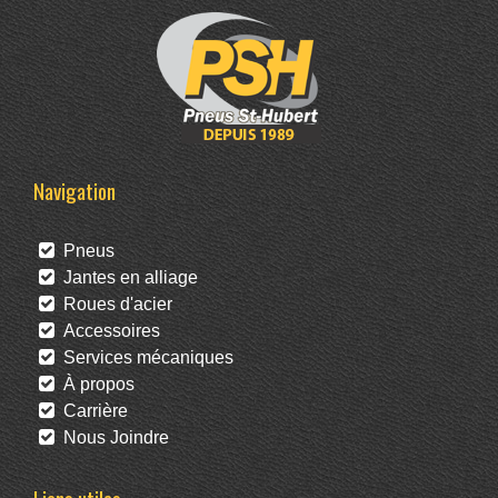
Navigation
Pneus
Jantes en alliage
Roues d'acier
Accessoires
Services mécaniques
À propos
Carrière
Nous Joindre