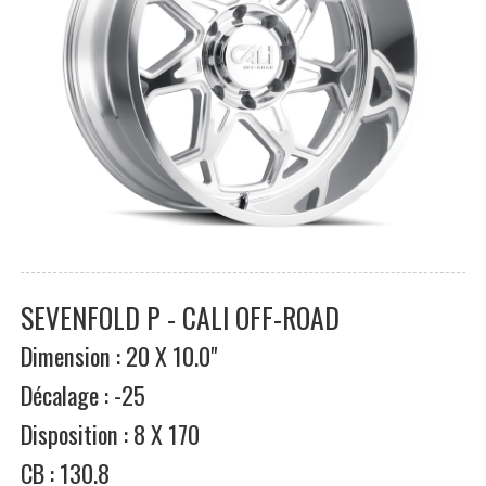
SEVENFOLD P - CALI OFF-ROAD
Dimension : 20 X 10.0"
Décalage : -25
Disposition : 8 X 170
CB : 130.8