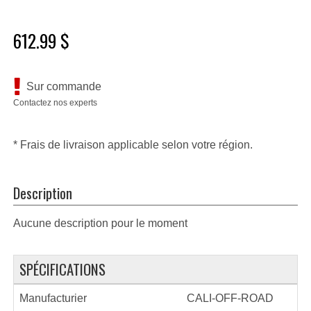
612.99 $
Sur commande
Contactez nos experts
* Frais de livraison applicable selon votre région.
Description
Aucune description pour le moment
SPÉCIFICATIONS
Manufacturier
CALI-OFF-ROAD