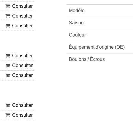
Consulter
Modèle
Consulter
Saison
Consulter
Couleur
Équipement d'origine (OE)
Consulter
Boulons / Écrous
Consulter
Consulter
Consulter
Consulter