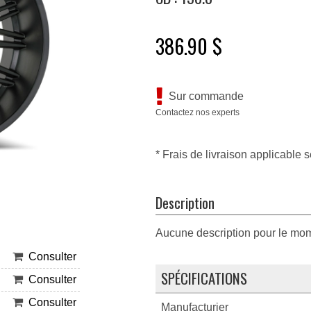
386.90 $
Sur commande
Contactez nos experts
* Frais de livraison applicable s
Description
Aucune description pour le mo
Consulter
SPÉCIFICATIONS
Consulter
Consulter
Manufacturier