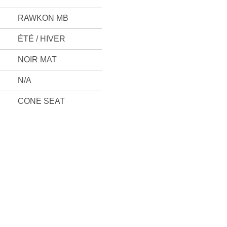
RAWKON MB
ÉTÉ / HIVER
NOIR MAT
N/A
CONE SEAT