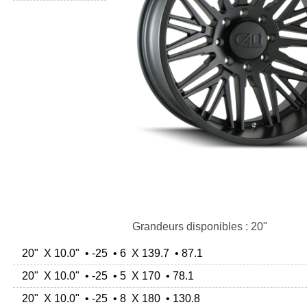
Grandeurs disponibles : 20"
20" X 10.0" • -25 • 6 X 139.7 • 87.1
20" X 10.0" • -25 • 5 X 170 • 78.1
20" X 10.0" • -25 • 8 X 180 • 130.8