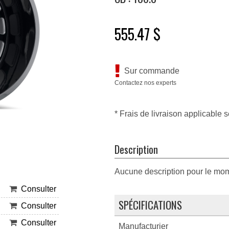
555.47 $
Sur commande
Contactez nos experts
* Frais de livraison applicable s
Description
Aucune description pour le mo
Consulter
SPÉCIFICATIONS
Consulter
Consulter
Manufacturier