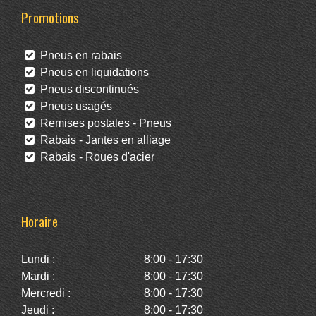
Promotions
Pneus en rabais
Pneus en liquidations
Pneus discontinués
Pneus usagés
Remises postales - Pneus
Rabais - Jantes en alliage
Rabais - Roues d'acier
Horaire
Lundi :
8:00 - 17:30
Mardi :
8:00 - 17:30
Mercredi :
8:00 - 17:30
Jeudi :
8:00 - 17:30