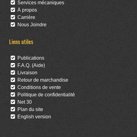
Services mécaniques
À propos
Carrière
Nous Joindre
Liens utiles
Publications
F.A.Q. (Aide)
Livraison
Retour de marchandise
Conditions de vente
Politique de confidentialité
Net 30
Plan du site
English version