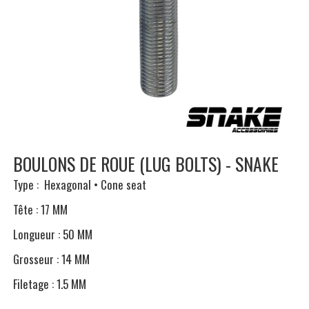
BOULONS DE ROUE (LUG BOLTS) - SNAKE
Type : Hexagonal • Cone seat
Tête : 17 MM
Longueur : 50 MM
Grosseur : 14 MM
Filetage : 1.5 MM