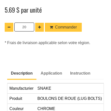
5.69 $ par unité
Commander
* Frais de livraison applicable selon votre région.
Description
Application
Instruction
Manufacturier
SNAKE
Produit
BOULONS DE ROUE (LUG BOLTS)
Couleur
CHROME