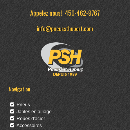
Appelez nous!
450-462-9767
info@pneussthubert.com
Navigation
Pneus
Jantes en alliage
Roues d'acier
Accessoires