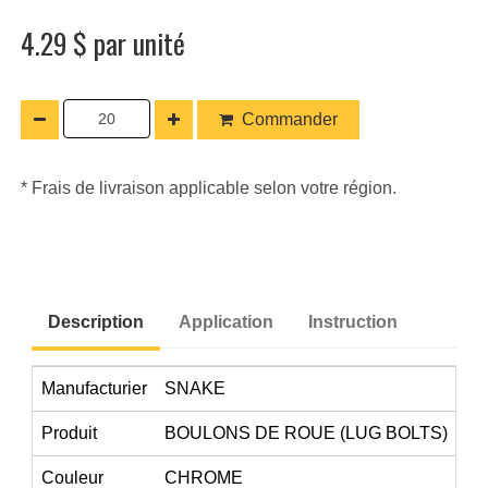
4.29 $ par unité
Commander
* Frais de livraison applicable selon votre région.
Description
Application
Instruction
Manufacturier
SNAKE
Produit
BOULONS DE ROUE (LUG BOLTS)
Couleur
CHROME