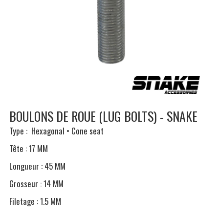
BOULONS DE ROUE (LUG BOLTS) - SNAKE
Type : Hexagonal • Cone seat
Tête : 17 MM
Longueur : 45 MM
Grosseur : 14 MM
Filetage : 1.5 MM