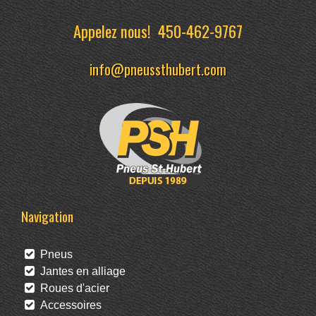
Appelez nous!
450-462-9767
info@pneussthubert.com
Navigation
Pneus
Jantes en alliage
Roues d'acier
Accessoires