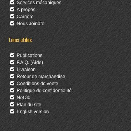
Services mécaniques
À propos
Carrière
Nous Joindre
Liens utiles
Publications
F.A.Q. (Aide)
Livraison
Retour de marchandise
Conditions de vente
Politique de confidentialité
Net 30
Plan du site
English version