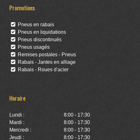
Promotions
Pneus en rabais
Pneus en liquidations
Pneus discontinués
Pneus usagés
Remises postales - Pneus
Rabais - Jantes en alliage
Rabais - Roues d'acier
Horaire
Lundi :
8:00 - 17:30
Mardi :
8:00 - 17:30
Mercredi :
8:00 - 17:30
Jeudi :
8:00 - 17:30